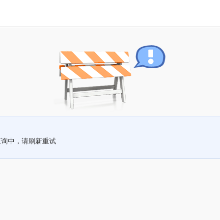
查询中，请刷新重试