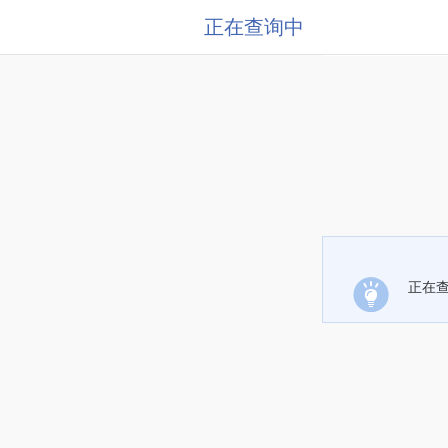
正在查询中
正在